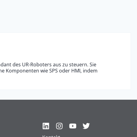
ndant des UR-Roboters aus zu steuern. Sie
erne Komponenten wie SPS oder HMI, indem