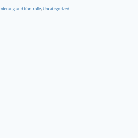
ierung und Kontrolle
,
Uncategorized