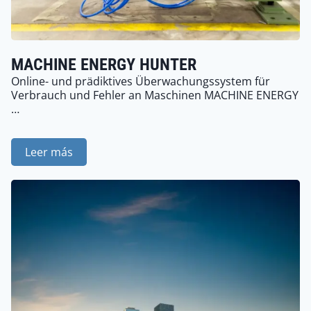
MACHINE ENERGY HUNTER
Online- und prädiktives Überwachungssystem für
Verbrauch und Fehler an Maschinen MACHINE ENERGY
…
Leer más