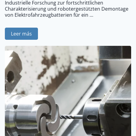
Industrielle Forschung zur fortschrittlichen
Charakterisierung und robotergestützten Demontage
von Elektrofahrzeugbatterien für ein …
Leer más