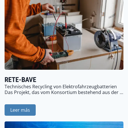
RETE-BAVE
Technisches Recycling von Elektrofahrzeugbatterien
Das Projekt, das vom Konsortium bestehend aus der …
Leer más