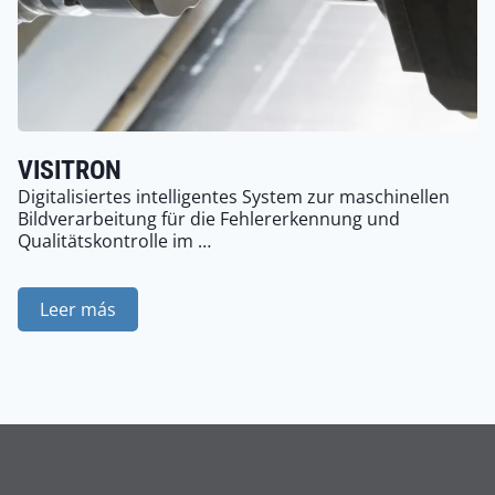
VISITRON
Digitalisiertes intelligentes System zur maschinellen
Bildverarbeitung für die Fehlererkennung und
Qualitätskontrolle im …
Leer más