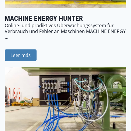
MACHINE ENERGY HUNTER
Online- und prädiktives Überwachungssystem für
Verbrauch und Fehler an Maschinen MACHINE ENERGY
…
Leer más