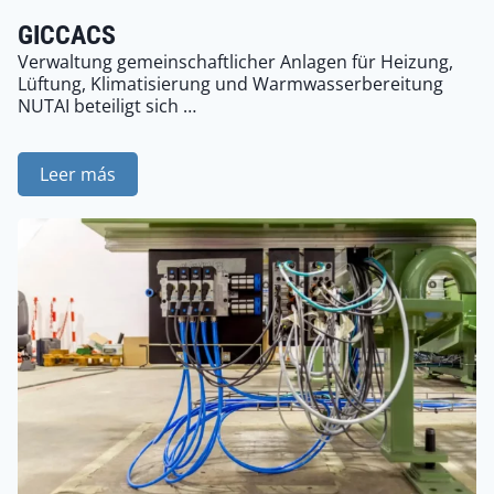
GICCACS
Verwaltung gemeinschaftlicher Anlagen für Heizung,
Lüftung, Klimatisierung und Warmwasserbereitung
NUTAI beteiligt sich …
Leer más