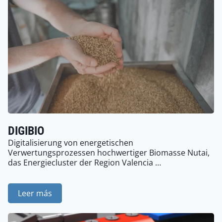
DIGIBIO
Digitalisierung von energetischen
Verwertungsprozessen hochwertiger Biomasse Nutai,
das Energiecluster der Region Valencia …
Leer más