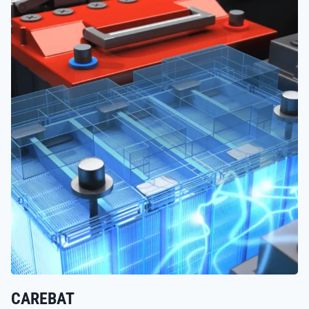
CAREBAT