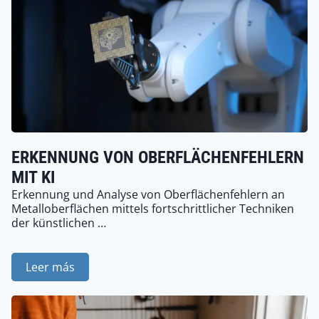
ERKENNUNG VON OBERFLÄCHENFEHLERN
MIT KI
Erkennung und Analyse von Oberflächenfehlern an
Metalloberflächen mittels fortschrittlicher Techniken
der künstlichen …
Leer más