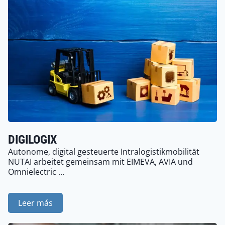
DIGILOGIX
Autonome, digital gesteuerte Intralogistikmobilität
NUTAI arbeitet gemeinsam mit EIMEVA, AVIA und
Omnielectric …
Leer más