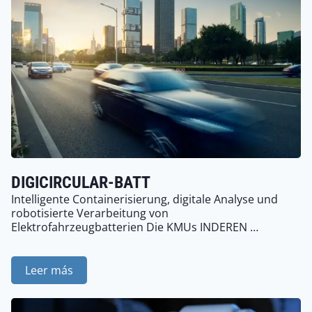
DIGICIRCULAR-BATT
Intelligente Containerisierung, digitale Analyse und
robotisierte Verarbeitung von
Elektrofahrzeugbatterien Die KMUs INDEREN …
Leer más