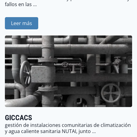
fallos en las …
Leer más
GICCACS
gestión de instalaciones comunitarias de climatización
y agua caliente sanitaria NUTAI, junto …