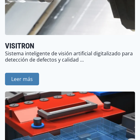
VISITRON
Sistema inteligente de visión artificial digitalizado para
detección de defectos y calidad …
Leer más