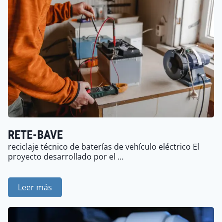
RETE-BAVE
reciclaje técnico de baterías de vehículo eléctrico El
proyecto desarrollado por el …
Leer más