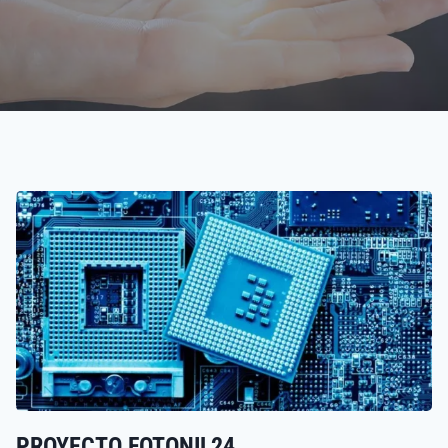
PROYECTO FOTONIL24