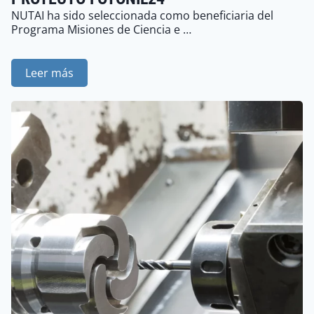
NUTAI ha sido seleccionada como beneficiaria del
Programa Misiones de Ciencia e …
Leer más