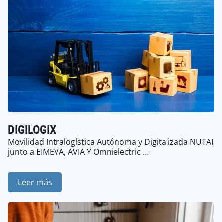
DIGILOGIX
Movilidad Intralogística Autónoma y Digitalizada NUTAI
junto a EIMEVA, AVIA Y Omnielectric …
Leer más