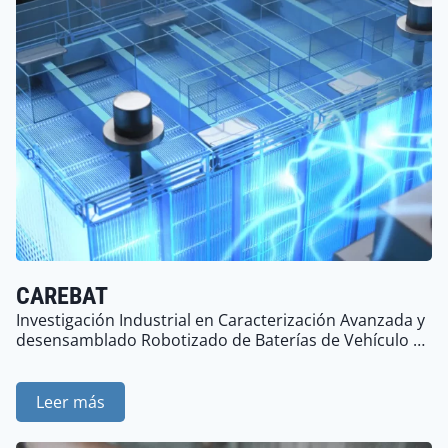
CAREBAT
Investigación Industrial en Caracterización Avanzada y
desensamblado Robotizado de Baterías de Vehículo …
Leer más