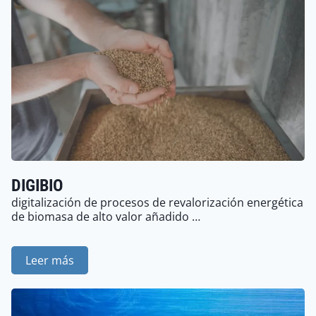
DIGIBIO
digitalización de procesos de revalorización energética
de biomasa de alto valor añadido …
Leer más