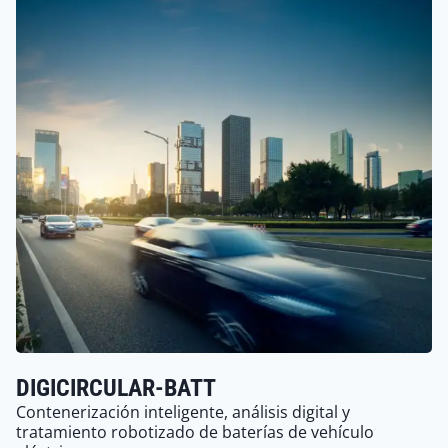
DIGICIRCULAR-BATT
Contenerización inteligente, análisis digital y
tratamiento robotizado de baterías de vehículo