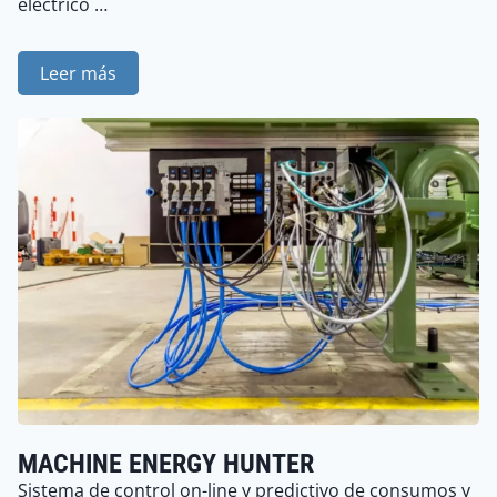
eléctrico …
Leer más
MACHINE ENERGY HUNTER
Sistema de control on-line y predictivo de consumos y