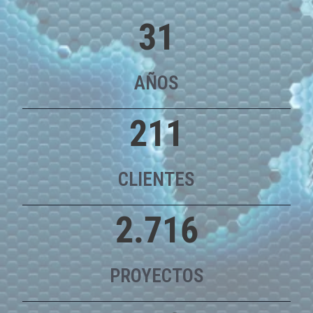
31
AÑOS
211
CLIENTES
2.716
PROYECTOS