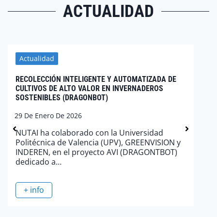
ACTUALIDAD
Actualidad
RECOLECCIÓN INTELIGENTE Y AUTOMATIZADA DE
CULTIVOS DE ALTO VALOR EN INVERNADEROS
SOSTENIBLES (DRAGONBOT)
29 De Enero De 2026
NUTAI ha colaborado con la Universidad
Politécnica de Valencia (UPV), GREENVISION y
INDEREN, en el proyecto AVI (DRAGONTBOT)
dedicado a…
+ info