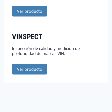
Ver producto
VINSPECT
Inspección de calidad y medición de
profundidad de marcas VIN.
Ver producto