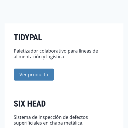
TIDYPAL
Paletizador colaborativo para líneas de
alimentación y logística.
Ver producto
SIX HEAD
Sistema de inspección de defectos
superificiales en chapa metálica.