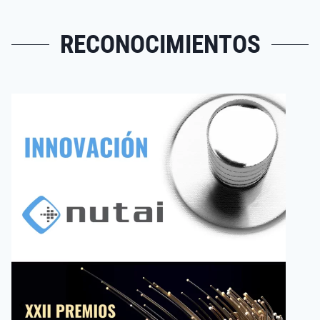
RECONOCIMIENTOS