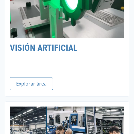
VISIÓN ARTIFICIAL
Explorar área