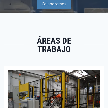
Colaboremos
ÁREAS DE
TRABAJO