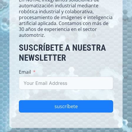
automatización industrial mediante
robótica industrial y colaborativa,
procesamiento de imágenes e inteligencia
artificial aplicada. Contamos con más de
30 años de experiencia en el sector
automotriz.
SUSCRÍBETE A NUESTRA
NEWSLETTER
Email
suscríbete