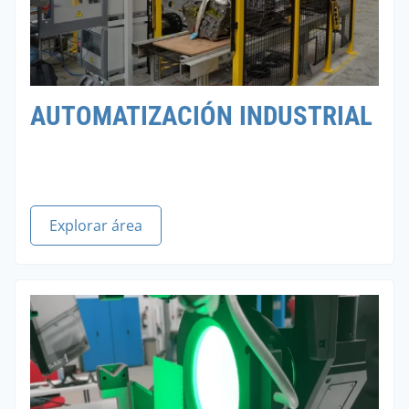
AUTOMATIZACIÓN INDUSTRIAL
Explorar área