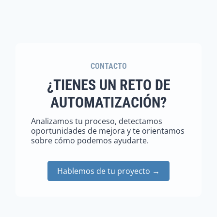
CONTACTO
¿TIENES UN RETO DE
AUTOMATIZACIÓN?
Analizamos tu proceso, detectamos
oportunidades de mejora y te orientamos
sobre cómo podemos ayudarte.
Hablemos de tu proyecto →