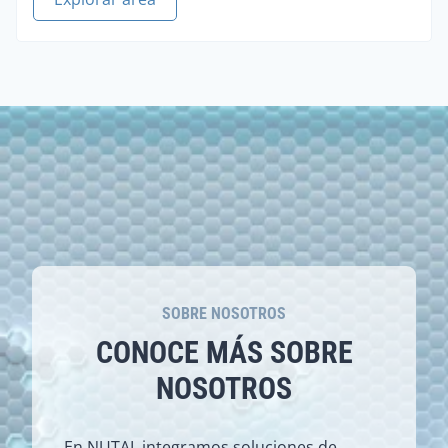
SOBRE NOSOTROS
CONOCE MÁS SOBRE
NOSOTROS
En NUTAI, integramos soluciones de