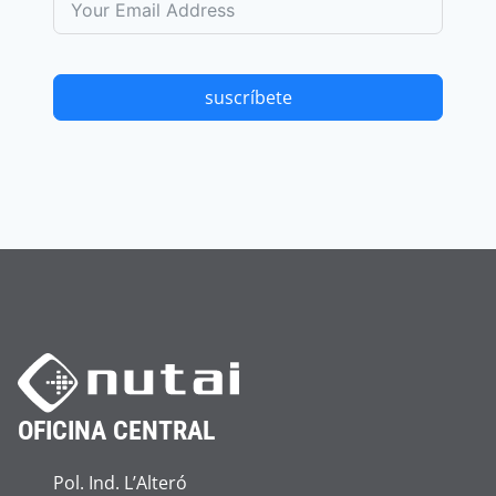
suscríbete
OFICINA CENTRAL
Pol. Ind. L’Alteró