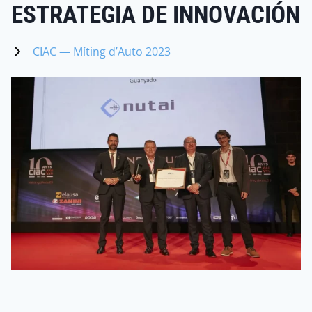
ESTRATEGIA DE INNOVACIÓN
CIAC — Míting d’Auto 2023