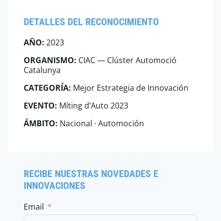
DETALLES DEL RECONOCIMIENTO
AÑO:
2023
ORGANISMO:
CIAC — Clúster Automoció
Catalunya
CATEGORÍA:
Mejor Estrategia de Innovación
EVENTO:
Míting d’Auto 2023
ÁMBITO:
Nacional · Automoción
RECIBE NUESTRAS NOVEDADES E
INNOVACIONES
Email