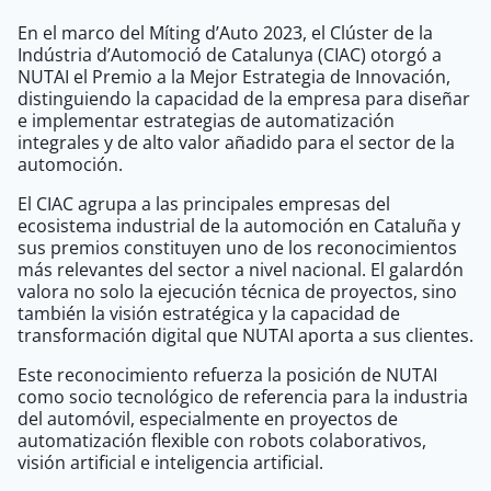
En el marco del Míting d’Auto 2023, el Clúster de la
Indústria d’Automoció de Catalunya (CIAC) otorgó a
NUTAI el Premio a la Mejor Estrategia de Innovación,
distinguiendo la capacidad de la empresa para diseñar
e implementar estrategias de automatización
integrales y de alto valor añadido para el sector de la
automoción.
El CIAC agrupa a las principales empresas del
ecosistema industrial de la automoción en Cataluña y
sus premios constituyen uno de los reconocimientos
más relevantes del sector a nivel nacional. El galardón
valora no solo la ejecución técnica de proyectos, sino
también la visión estratégica y la capacidad de
transformación digital que NUTAI aporta a sus clientes.
Este reconocimiento refuerza la posición de NUTAI
como socio tecnológico de referencia para la industria
del automóvil, especialmente en proyectos de
automatización flexible con robots colaborativos,
visión artificial e inteligencia artificial.