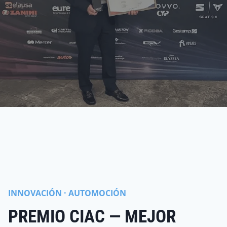
INNOVACIÓN · AUTOMOCIÓN
PREMIO CIAC — MEJOR