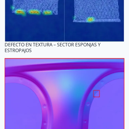
DEFECTO EN TEXTURA – SECTOR ESPONJAS Y
ESTROPAJOS