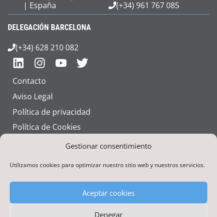
| España
(+34) 961 767 085
DELEGACIÓN BARCELONA
(+34) 628 210 082
Contacto
Aviso Legal
Política de privacidad
Política de Cookies
Talento
Gestionar consentimiento
Utilizamos cookies para optimizar nuestro sitio web y nuestros servicios.
Aceptar cookies
Denegar