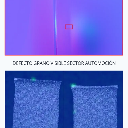
DEFECTO GRANO VISIBLE SECTOR AUTOMOCIÓN