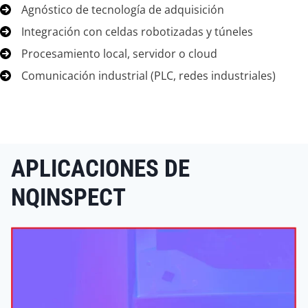
Agnóstico de tecnología de adquisición
Integración con celdas robotizadas y túneles
Procesamiento local, servidor o cloud
Comunicación industrial (PLC, redes industriales)
APLICACIONES DE
NQINSPECT