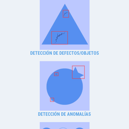
DETECCIÓN DE DEFECTOS/OBJETOS
DETECCIÓN DE ANOMALÍAS