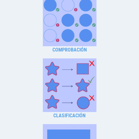
COMPROBACIÓN
CLASIFICACIÓN