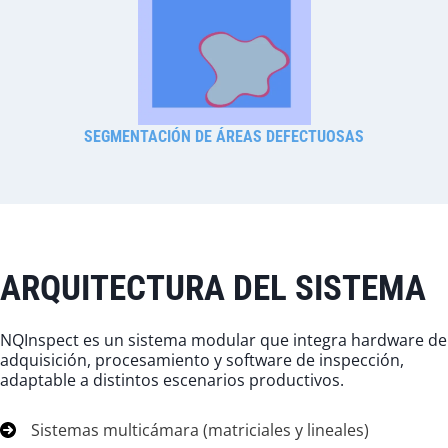
SEGMENTACIÓN DE ÁREAS DEFECTUOSAS
ARQUITECTURA DEL SISTEMA
NQInspect es un sistema modular que integra hardware de
adquisición, procesamiento y software de inspección,
adaptable a distintos escenarios productivos.
Sistemas multicámara (matriciales y lineales)