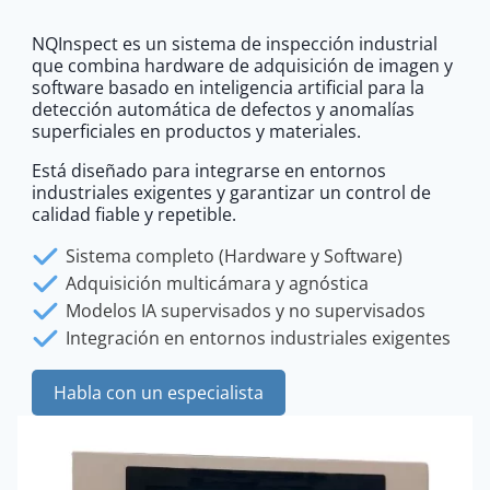
NQInspect es un sistema de inspección industrial
que combina hardware de adquisición de imagen y
software basado en inteligencia artificial para la
detección automática de defectos y anomalías
superficiales en productos y materiales.
Está diseñado para integrarse en entornos
industriales exigentes y garantizar un control de
calidad fiable y repetible.
Sistema completo (Hardware y Software)
Adquisición multicámara y agnóstica
Modelos IA supervisados y no supervisados
Integración en entornos industriales exigentes
Habla con un especialista