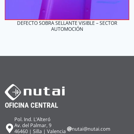
DEFECTO SOBRA SELLANTE VISIBLE – SECTOR
AUTOMOCIÓN
OFICINA CENTRAL
Pol. Ind. L’Alteró
Av. del Palmar, 9
nutai@nutai.com
46460 | Silla | Valencia