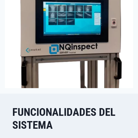
FUNCIONALIDADES DEL
SISTEMA