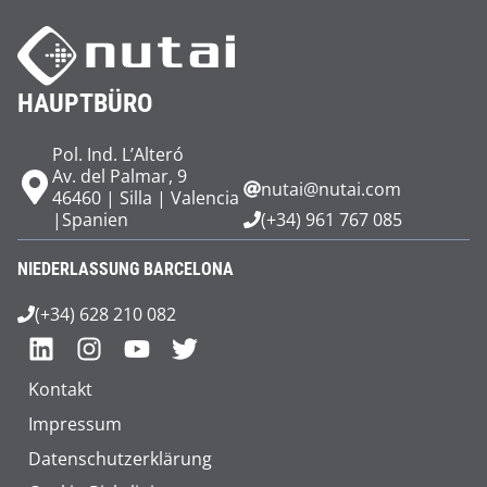
HAUPTBÜRO
Pol. Ind. L’Alteró
Av. del Palmar, 9
nutai@nutai.com
46460 | Silla | Valencia
|Spanien
(+34) 961 767 085
NIEDERLASSUNG BARCELONA
(+34) 628 210 082
Kontakt
Impressum
Datenschutzerklärung