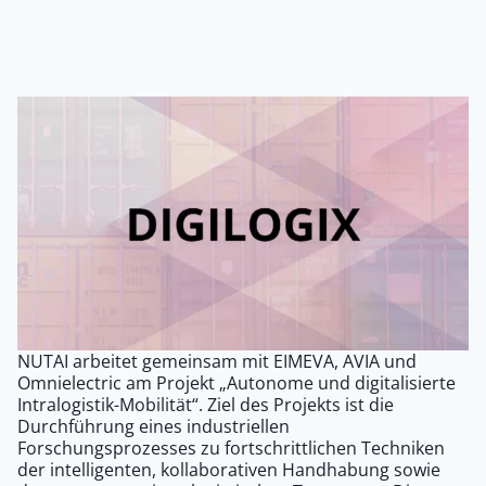
NUTAI arbeitet gemeinsam mit EIMEVA, AVIA und
Omnielectric am Projekt „Autonome und digitalisierte
Intralogistik-Mobilität“. Ziel des Projekts ist die
Durchführung eines industriellen
Forschungsprozesses zu fortschrittlichen Techniken
der intelligenten, kollaborativen Handhabung sowie