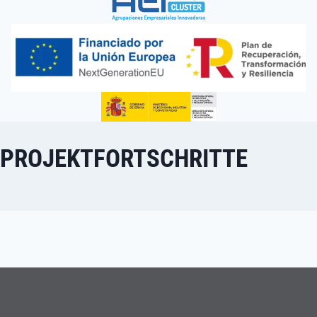
PROJEKTFORTSCHRITTE