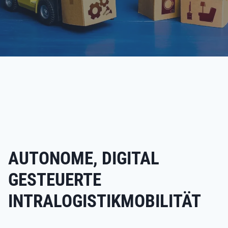
AUTONOME, DIGITAL
GESTEUERTE
INTRALOGISTIKMOBILITÄT