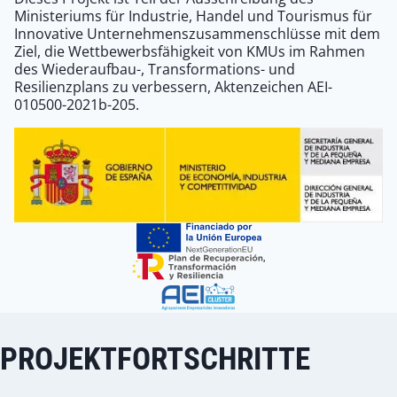
Ministeriums für Industrie, Handel und Tourismus für
Innovative Unternehmenszusammenschlüsse mit dem
Ziel, die Wettbewerbsfähigkeit von KMUs im Rahmen
des Wiederaufbau-, Transformations- und
Resilienzplans zu verbessern, Aktenzeichen AEI-
010500-2021b-205.
PROJEKTFORTSCHRITTE