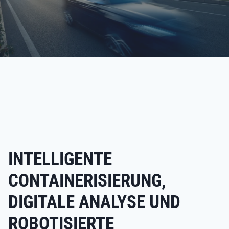
INTELLIGENTE
CONTAINERISIERUNG,
DIGITALE ANALYSE UND
ROBOTISIERTE