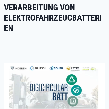
VERARBEITUNG VON
ELEKTROFAHRZEUGBATTERI
EN