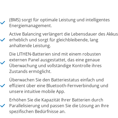
(BMS) sorgt für optimale Leistung und intelligentes
Energiemanagement.
Active Balancing verlängert die Lebensdauer des Akkus
erheblich und sorgt für gleichbleibende, lang
anhaltende Leistung.
Die LITHEN-Batterien sind mit einem robusten
externen Panel ausgestattet, das eine genaue
Überwachung und vollständige Kontrolle ihres
Zustands ermöglicht.
Überwachen Sie den Batteriestatus einfach und
effizient über eine Bluetooth-Fernverbindung und
unsere intuitive mobile App.
Erhöhen Sie die Kapazität Ihrer Batterien durch
Parallelisierung und passen Sie die Lösung an Ihre
spezifischen Bedürfnisse an.