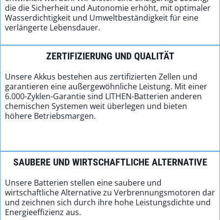
die die Sicherheit und Autonomie erhöht, mit optimaler
Wasserdichtigkeit und Umweltbeständigkeit für eine
verlängerte Lebensdauer.
ZERTIFIZIERUNG UND QUALITÄT
Unsere Akkus bestehen aus zertifizierten Zellen und
garantieren eine außergewöhnliche Leistung. Mit einer
6.000-Zyklen-Garantie sind LITHEN-Batterien anderen
chemischen Systemen weit überlegen und bieten
höhere Betriebsmargen.
SAUBERE UND WIRTSCHAFTLICHE ALTERNATIVE
Unsere Batterien stellen eine saubere und
wirtschaftliche Alternative zu Verbrennungsmotoren dar
und zeichnen sich durch ihre hohe Leistungsdichte und
Energieeffizienz aus.