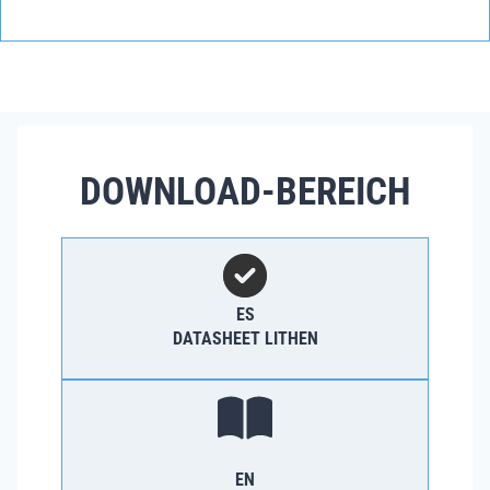
DOWNLOAD-BEREICH
ES
DATASHEET LITHEN
EN