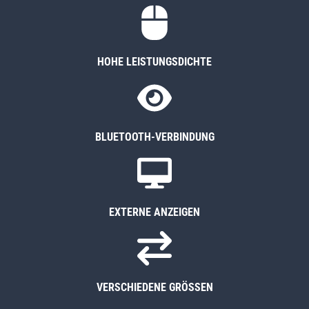
HOHE LEISTUNGSDICHTE
BLUETOOTH-VERBINDUNG
EXTERNE ANZEIGEN
VERSCHIEDENE GRÖSSEN