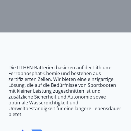
Die LITHEN-Batterien basieren auf der Lithium-
Ferrophosphat-Chemie und bestehen aus
zertifizierten Zellen. Wir bieten eine einzigartige
Lösung, die auf die Bedürfnisse von Sportbooten
mit kleiner Leistung zugeschnitten ist und
zusätzliche Sicherheit und Autonomie sowie
optimale Wasserdichtigkeit und
Umweltbeständigkeit für eine längere Lebensdauer
bietet.