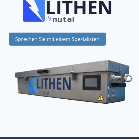
Sprechen Sie mit einem Spezialisten