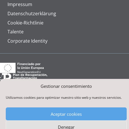
Impressum
Datenschutzerklärung
Cookie-Richtlinie
Talente
Corporate Identity
Gefördert von der Europäischen Union – NextGenerationEU
Gestionar consentimiento
Utilizamos cookies para optimizar nuestro sitio web y nuestros servicios.
Nutai © 2026
Aceptar cookies
Denegar