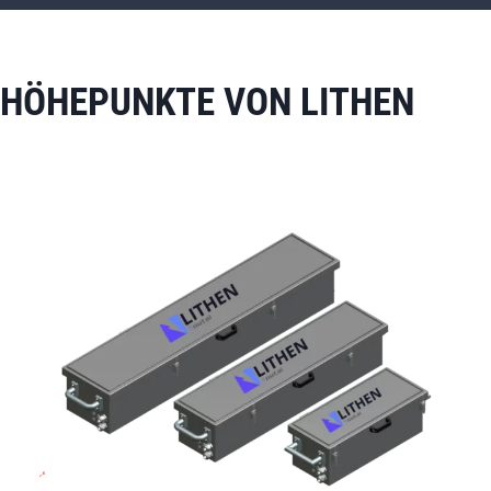
HÖHEPUNKTE VON LITHEN