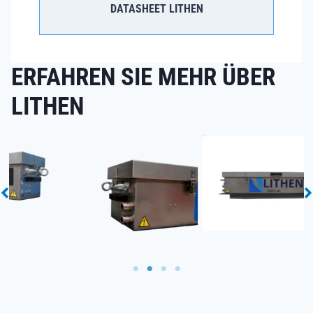
DATASHEET LITHEN
ERFAHREN SIE MEHR ÜBER
LITHEN