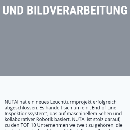
UND BILDVERARBEITUNG
NUTAI hat ein neues Leuchtturmprojekt erfolgreich
abgeschlossen. Es handelt sich um ein „End-of-Line-
Inspektionssystem“, das auf maschinellem Sehen und
kollaborativer Robotik basiert. NUTAI ist stolz darauf,
zu den TOP 10 Unternehmen weltweit zu gehören, die