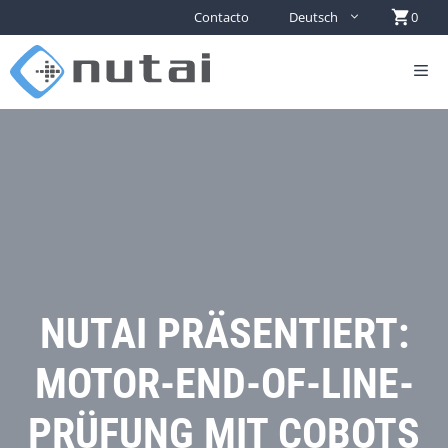
Contacto
Deutsch
0
NUTAI PRÄSENTIERT:
MOTOR-END-OF-LINE-
PRÜFUNG MIT COBOTS