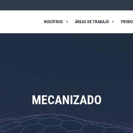
NOSOTROS
ÁREAS DE TRABAJO
PRODU
MECANIZADO