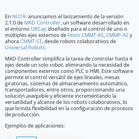
En
NUTAI
anunciamos el lanzamiento de la versión
2.1.0 de
MAD Controller
, un software desarrollado en
el entorno
URCap
diseñado para el control de uno o
múltiples ejes externos de
Festo
CMMT-AS
,
CMMP-AS
y
ahora
CMMT-ST
, desde robots colaborativos de
Universal Robots
.
MAD Controller simplifica la tarea de controlar hasta 4
ejes desde un solo robot, eliminando la necesidad de
componentes externos como PLC o HMI. Este software
permite el control versátil de ejes lineales, mesas
giratorias, sistemas de almacenamiento automático,
transportadores, entre otros, proporcionando una
solución asequible y eficiente incrementando la
versatilidad y alcance de los robots colaborativos, lo
que brinda flexibilidad en la configuración de procesos
de producción.
Ejemplos de aplicaciones: