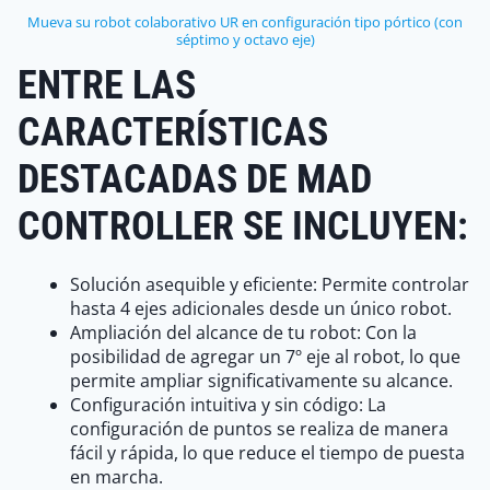
Mueva su robot colaborativo UR en configuración tipo pórtico (con
séptimo y octavo eje)
ENTRE LAS
CARACTERÍSTICAS
DESTACADAS DE MAD
CONTROLLER SE INCLUYEN:
Solución asequible y eficiente: Permite controlar
hasta 4 ejes adicionales desde un único robot.
Ampliación del alcance de tu robot: Con la
posibilidad de agregar un 7º eje al robot, lo que
permite ampliar significativamente su alcance.
Configuración intuitiva y sin código: La
configuración de puntos se realiza de manera
fácil y rápida, lo que reduce el tiempo de puesta
en marcha.