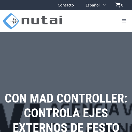
Contacto
Español
0
CON MAD CONTROLLER:
CONTROLA EJES
EXTERNOS DE FESTO