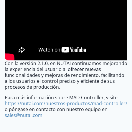
Con la versión 2.1.0, en NUTAI continuamos mejorando
la experiencia del usuario al ofrecer nuevas
funcionalidades y mejoras de rendimiento, facilitando
a los usuarios el control preciso y eficiente de sus
procesos de producción.
Para más información sobre MAD Controller, visite
https://nutai.com/nuestros-productos/mad-controller/
o póngase en contacto con nuestro equipo en
sales@nutai.com