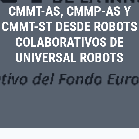
CMMT-AS, CMMP-AS Y
CMMT-ST DESDE ROBOTS
COLABORATIVOS DE
UNIVERSAL ROBOTS