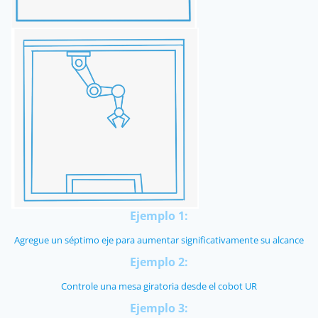
Ejemplo 1:
Agregue un séptimo eje para aumentar significativamente su alcance
Ejemplo 2:
Controle una mesa giratoria desde el cobot UR
Ejemplo 3: