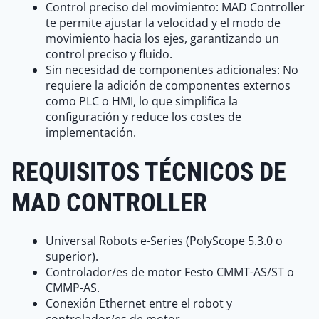
Control preciso del movimiento: MAD Controller
te permite ajustar la velocidad y el modo de
movimiento hacia los ejes, garantizando un
control preciso y fluido.
Sin necesidad de componentes adicionales: No
requiere la adición de componentes externos
como PLC o HMI, lo que simplifica la
configuración y reduce los costes de
implementación.
REQUISITOS TÉCNICOS DE
MAD CONTROLLER
Universal Robots e-Series (PolyScope 5.3.0 o
superior).
Controlador/es de motor Festo CMMT-AS/ST o
CMMP-AS.
Conexión Ethernet entre el robot y
controlador/es de motor.