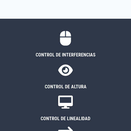
CONTROL DE INTERFERENCIAS
CONTROL DE ALTURA
CONTROL DE LINEALIDAD