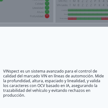
VINspect es un sistema avanzado para el control de
calidad del marcado VIN en líneas de automoción. Mide
la profundidad, altura, espaciado y linealidad, y valida
los caracteres con OCV basado en IA, asegurando la
trazabilidad del vehículo y evitando rechazos en
producción.