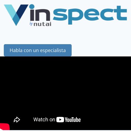
Habla con un especialista