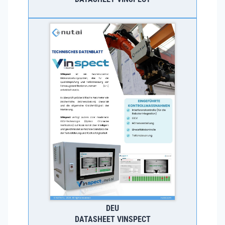
DEU
DATASHEET VINSPECT