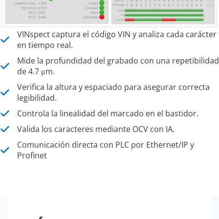
VINspect captura el código VIN y analiza cada carácter
en tiempo real.
Mide la profundidad del grabado con una repetibilidad
de 4.7 μm.
Verifica la altura y espaciado para asegurar correcta
legibilidad.
Controla la linealidad del marcado en el bastidor.
Valida los caracteres mediante OCV con IA.
Comunicación directa con PLC por Ethernet/IP y
Profinet