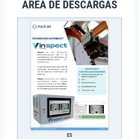
ÁREA DE DESCARGAS
ES