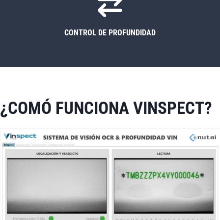
CONTROL DE PROFUNDIDAD
¿COMÓ FUNCIONA VINSPECT?