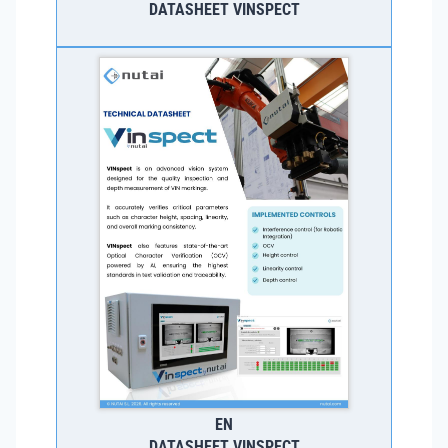
DATASHEET VINSPECT
EN
DATASHEET VINSPECT