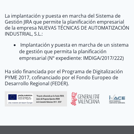
La implantación y puesta en marcha del Sistema de
Gestión JIRA que permite la planificación empresarial
de la empresa NUEVAS TÉCNICAS DE AUTOMATIZACIÓN
INDUSTRIAL, S.L.:
Implantación y puesta en marcha de un sistema
de gestión que permita la planificación
empresarial (Nº expediente: IMDIGA/2017/222)
Ha sido financiada por el Programa de Digitalización
PYME 2017, cofinanciado por el Fondo Europeo de
Desarrollo Regional (FEDER).