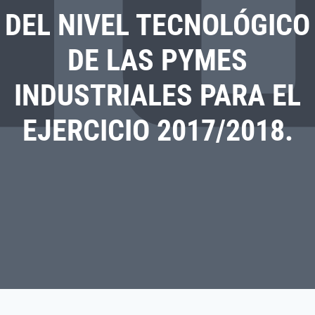
DEL NIVEL TECNOLÓGICO
DE LAS PYMES
INDUSTRIALES PARA EL
EJERCICIO 2017/2018.