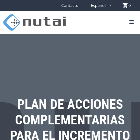
Contacto
Español
0
PLAN DE ACCIONES
COMPLEMENTARIAS
PARA EL INCREMENTO