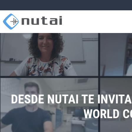
DESDE NUTAI TE INVIT
WORLD CO