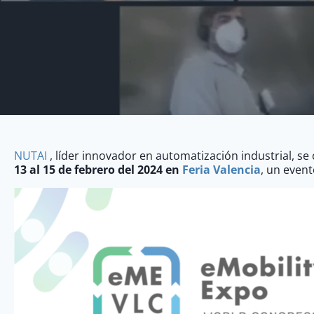
NUTAI
, líder innovador en automatización industrial, se
13 al 15 de febrero del 2024 en
Feria Valencia
, un event