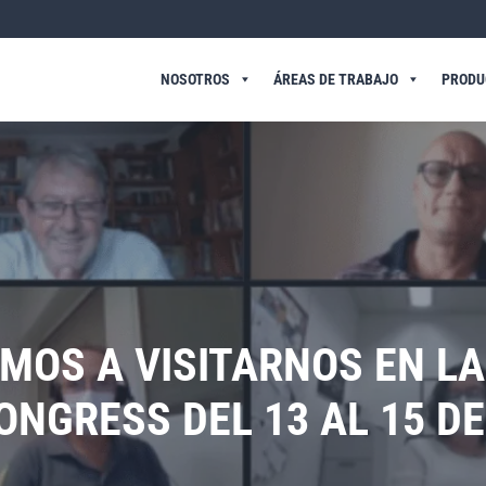
NOSOTROS
ÁREAS DE TRABAJO
PRODU
AMOS A VISITARNOS EN LA
NGRESS DEL 13 AL 15 D