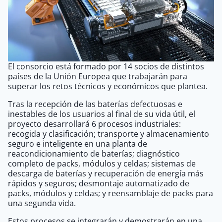
El consorcio está formado por 14 socios de distintos
países de la Unión Europea que trabajarán para
superar los retos técnicos y económicos que plantea.
Tras la recepción de las baterías defectuosas e
inestables de los usuarios al final de su vida útil, el
proyecto desarrollará 6 procesos industriales:
recogida y clasificación; transporte y almacenamiento
seguro e inteligente en una planta de
reacondicionamiento de baterías; diagnóstico
completo de packs, módulos y celdas; sistemas de
descarga de baterías y recuperación de energía más
rápidos y seguros; desmontaje automatizado de
packs, módulos y celdas; y reensamblaje de packs para
una segunda vida.
Estos procesos se integrarán y demostrarán en una