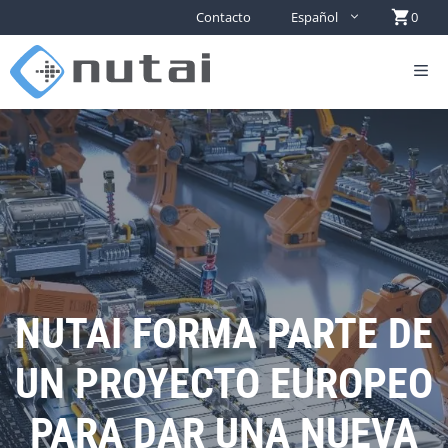
Contacto
Español
0
NUTAI FORMA PARTE DE
UN PROYECTO EUROPEO
PARA DAR UNA NUEVA