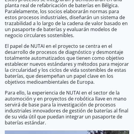
planta real de refabricación de baterías en Bélgica.
Paralelamente, los socios elaborarán normas para
estos procesos industriales, diseñarán un sistema de
trazabilidad a lo largo de la cadena de valor basado en
un pasaporte de baterías y evaluarán modelos de
negocio circulares sostenibles.
El papel de NUTAI en el proyecto se centra en el
desarrollo de procesos de diagnóstico y desmontaje
totalmente automatizados que tienen como objetivo
establecer nuevos estándares y métodos para mejorar
la circularidad y los ciclos de vida sostenibles de estas
baterías, que desempeñan un papel clave en los
objetivos medioambientales de Europa.
Para ello, la experiencia de NUTAI en el sector de la
automoción y en proyectos de robótica llave en mano
servirá de base para la investigación de procesos
industriales innovadores de gestión de baterías al final
de su vida útil que puedan integrar un pasaporte de
baterías estándar.