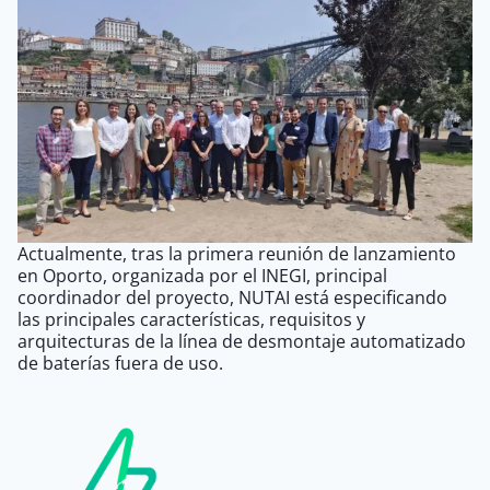
Actualmente, tras la primera reunión de lanzamiento
en Oporto, organizada por el INEGI, principal
coordinador del proyecto, NUTAI está especificando
las principales características, requisitos y
arquitecturas de la línea de desmontaje automatizado
de baterías fuera de uso.