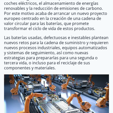
coches eléctricos, el almacenamiento de energías
renovables y la reducción de emisiones de carbono.
Por este motivo acaba de arrancar un nuevo proyecto
europeo centrado en la creación de una cadena de
valor circular para las baterías, que promete
transformar el ciclo de vida de estos productos.
Las baterías usadas, defectuosas e inestables plantean
nuevos retos para la cadena de suministro y requieren
nuevos procesos industriales, equipos automatizados
y sistemas de seguimiento, así como nuevas
estrategias para prepararlas para una segunda o
tercera vida, o incluso para el reciclaje de sus
componentes y materiales.