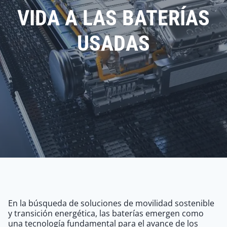
VIDA A LAS BATERÍAS
USADAS
En la búsqueda de soluciones de movilidad sostenible
y transición energética, las baterías emergen como
una tecnología fundamental para el avance de los