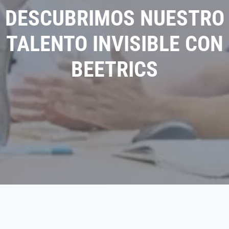
DESCUBRIMOS NUESTRO
TALENTO INVISIBLE CON
BEETRICS