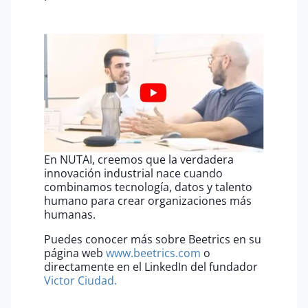
En NUTAI, creemos que la verdadera
innovación industrial nace cuando
combinamos tecnología, datos y talento
humano para crear organizaciones más
humanas.
Puedes conocer más sobre Beetrics en su
página web
www.beetrics.com
o
directamente en el LinkedIn del fundador
Victor Ciudad.