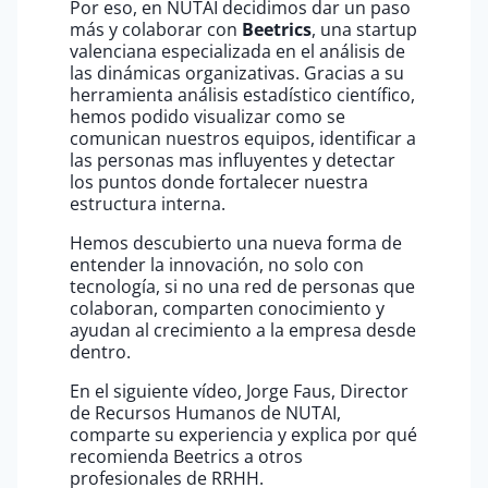
Por eso, en NUTAI decidimos dar un paso
más y colaborar con
Beetrics
, una startup
valenciana especializada en el análisis de
las dinámicas organizativas. Gracias a su
herramienta análisis estadístico científico,
hemos podido visualizar como se
comunican nuestros equipos, identificar a
las personas mas influyentes y detectar
los puntos donde fortalecer nuestra
estructura interna.
Hemos descubierto una nueva forma de
entender la innovación, no solo con
tecnología, si no una red de personas que
colaboran, comparten conocimiento y
ayudan al crecimiento a la empresa desde
dentro.
En el siguiente vídeo, Jorge Faus, Director
de Recursos Humanos de NUTAI,
comparte su experiencia y explica por qué
recomienda Beetrics a otros
profesionales de RRHH.