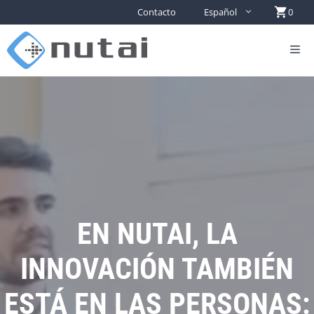
Contacto
Español
0
EN NUTAI, LA
INNOVACIÓN TAMBIÉN
ESTÁ EN LAS PERSONAS: