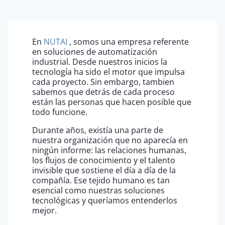
En
NUTAI
, somos una empresa referente
en soluciones de automatización
industrial. Desde nuestros inicios la
tecnología ha sido el motor que impulsa
cada proyecto. Sin embargo, tambien
sabemos que detrás de cada proceso
están las personas que hacen posible que
todo funcione.
Durante años, existía una parte de
nuestra organización que no aparecía en
ningún informe: las relaciones humanas,
los flujos de conocimiento y el talento
invisible que sostiene el día a día de la
compañía. Ese tejido humano es tan
esencial como nuestras soluciones
tecnológicas y queríamos entenderlos
mejor.